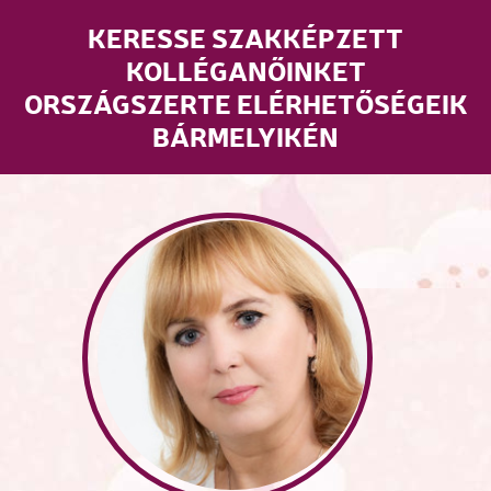
KERESSE SZAKKÉPZETT
KOLLÉGANŐINKET
ORSZÁGSZERTE ELÉRHETŐSÉGEIK
BÁRMELYIKÉN