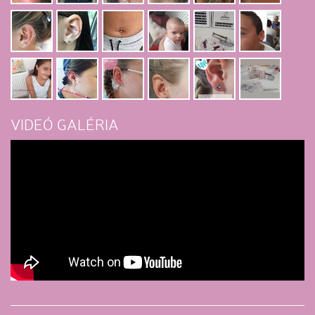
VIDEÓ GALÉRIA