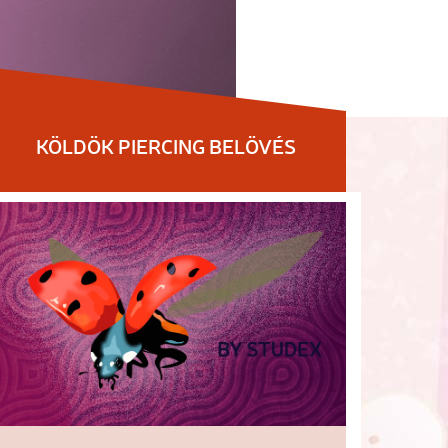
KÖLDÖK PIERCING BELÖVÉS