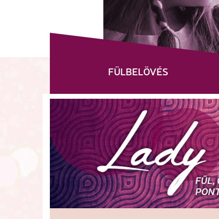
FÜLBELÖVÉS